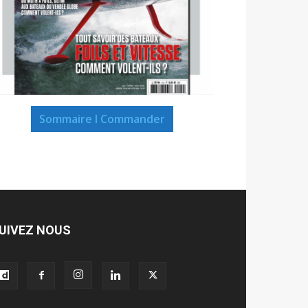
Sommaire I Commander
UIVEZ NOUS