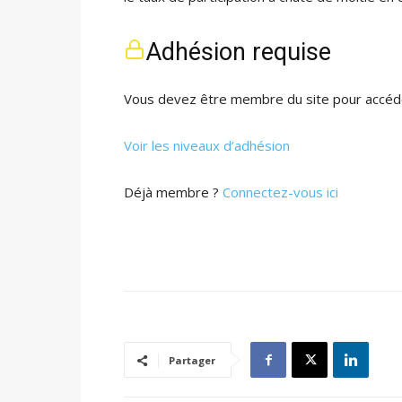
Adhésion requise
Vous devez être membre du site pour accéde
Voir les niveaux d’adhésion
Déjà membre ?
Connectez-vous ici
Partager