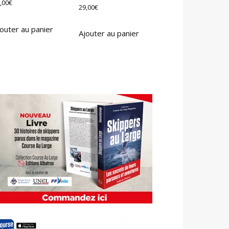
,00
€
29,00
€
outer au panier
Ajouter au panier