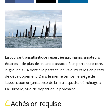
La course transatlantique réservée aux marins amateurs –
éclairés – de plus de 40 ans s’associe à un partenaire titre,
le groupe GCA dont elle partage les valeurs et les objectifs
de développement. Dans le même temps, le siège de
l’association organisatrice de la Transquadra déménage à
La Turballe, ville de départ de la prochaine…
Adhésion requise