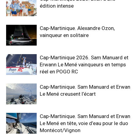
édition intense
Cap-Martinique. Alexandre Ozon,
vainqueur en solitaire
Cap-Martinique 2026. Sam Manuard et
Erwann Le Mené vainqueurs en temps
réel en POGO RC
Cap-Martinique. Sam Manuard et Erwan
Le Mené creusent l’écart
Cap-Martinique. Sam Manuard et Erwan
Le Mené en tête, voie d’eau pour le duo
Montécot/Vignon