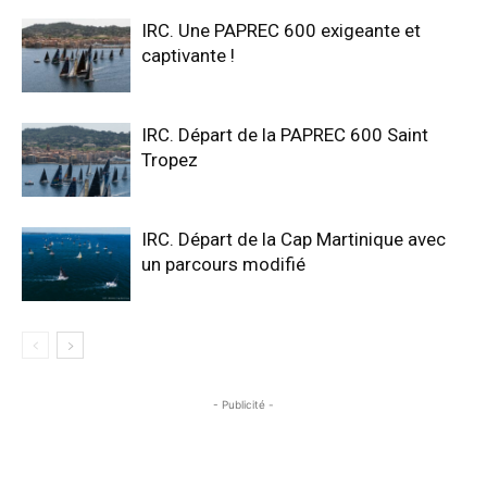
IRC. Une PAPREC 600 exigeante et
captivante !
IRC. Départ de la PAPREC 600 Saint
Tropez
IRC. Départ de la Cap Martinique avec
un parcours modifié
- Publicité -