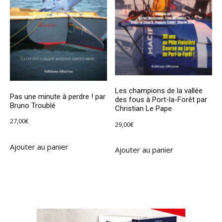
Les champions de la vallée
Pas une minute à perdre ! par
des fous à Port-la-Forêt par
Bruno Troublé
Christian Le Pape
27,00
€
29,00
€
Ajouter au panier
Ajouter au panier