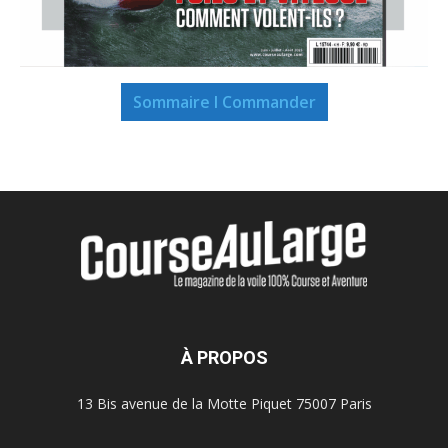
Sommaire I Commander
À PROPOS
13 Bis avenue de la Motte Piquet 75007 Paris