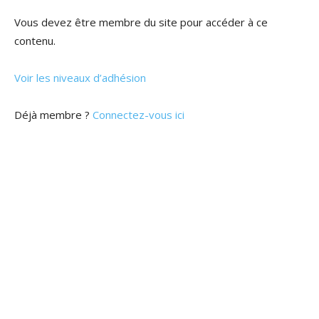
Vous devez être membre du site pour accéder à ce
contenu.
Voir les niveaux d’adhésion
Déjà membre ?
Connectez-vous ici