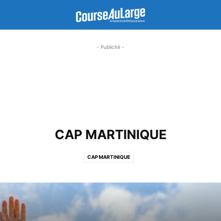
- Publicité -
CAP MARTINIQUE
CAP MARTINIQUE