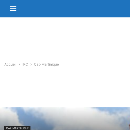
Accueil
IRC
Cap Martinique
CAP MARTINIQUE