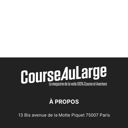
À PROPOS
13 Bis avenue de la Motte Piquet 75007 Paris