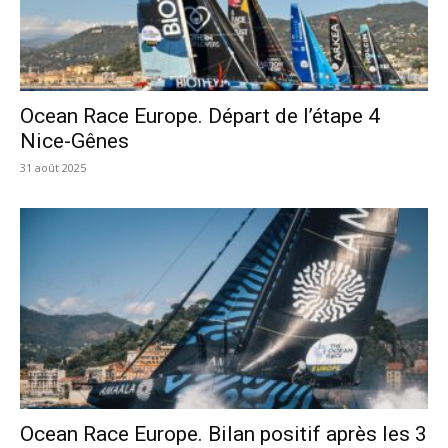
Ocean Race Europe. Départ de l’étape 4
Nice-Gênes
31 août 2025
Ocean Race Europe. Bilan positif après les 3