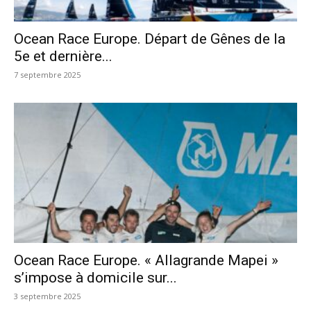
Ocean Race Europe. Départ de Gênes de la
5e et dernière...
7 septembre 2025
Ocean Race Europe. « Allagrande Mapei »
s’impose à domicile sur...
3 septembre 2025