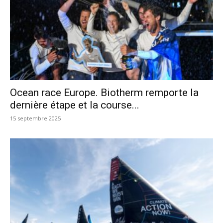
Ocean race Europe. Biotherm remporte la
dernière étape et la course...
15 septembre 2025