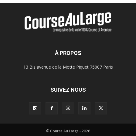
À PROPOS
13 Bis avenue de la Motte Piquet 75007 Paris
SUIVEZ NOUS
© Course Au Large - 2026