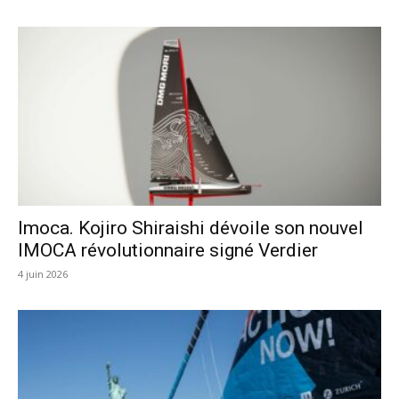
Imoca. Kojiro Shiraishi dévoile son nouvel
IMOCA révolutionnaire signé Verdier
4 juin 2026