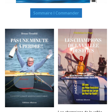
Sommaire I Commander