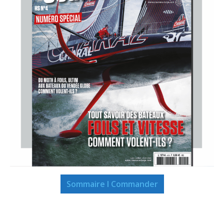
Sommaire I Commander