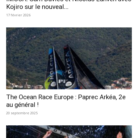
Kojiro sur le nouveal...
17 février 2026
The Ocean Race Europe : Paprec Arkéa, 2e
au général !
20 septembre 2025