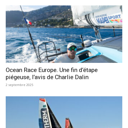
Ocean Race Europe. Une fin d’étape
piégeuse, l’avis de Charlie Dalin
2 septembre 2025