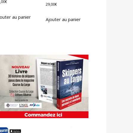
,00
€
29,00
€
outer au panier
Ajouter au panier