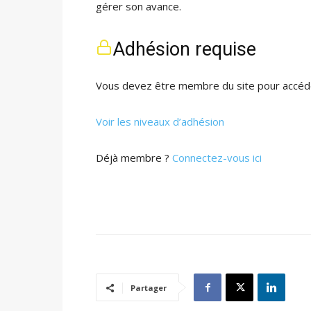
gérer son avance.
Adhésion requise
Vous devez être membre du site pour accéde
Voir les niveaux d’adhésion
Déjà membre ?
Connectez-vous ici
Partager