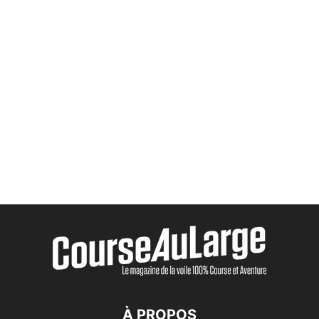
À PROPOS