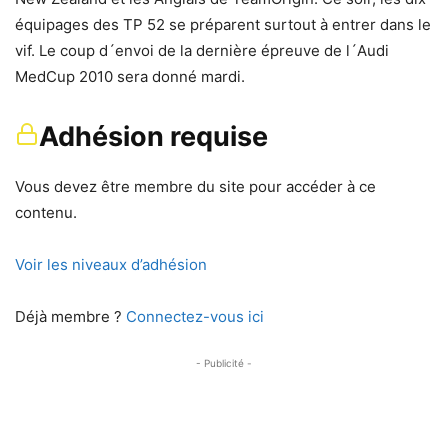
équipages des TP 52 se préparent surtout à entrer dans le
vif. Le coup d´envoi de la dernière épreuve de l´Audi
MedCup 2010 sera donné mardi.
Adhésion requise
Vous devez être membre du site pour accéder à ce
contenu.
Voir les niveaux d’adhésion
Déjà membre ?
Connectez-vous ici
- Publicité -