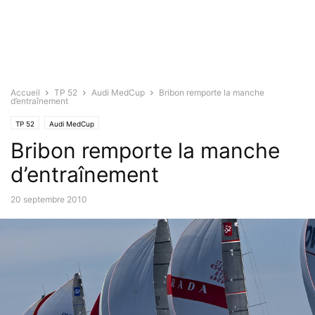
Accueil
TP 52
Audi MedCup
Bribon remporte la manche
d’entraînement
TP 52
Audi MedCup
Bribon remporte la manche
d’entraînement
20 septembre 2010