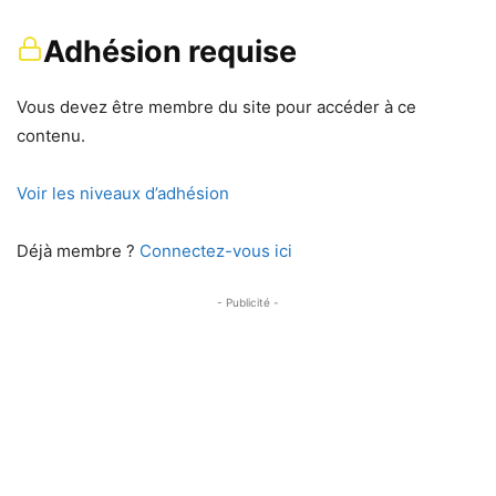
Adhésion requise
Vous devez être membre du site pour accéder à ce
contenu.
Voir les niveaux d’adhésion
Déjà membre ?
Connectez-vous ici
- Publicité -