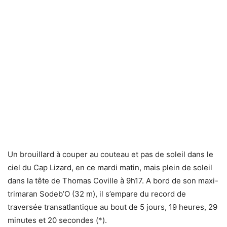
Un brouillard à couper au couteau et pas de soleil dans le
ciel du Cap Lizard, en ce mardi matin, mais plein de soleil
dans la tête de Thomas Coville à 9h17. A bord de son maxi-
trimaran Sodeb’O (32 m), il s’empare du record de
traversée transatlantique au bout de 5 jours, 19 heures, 29
minutes et 20 secondes (*).