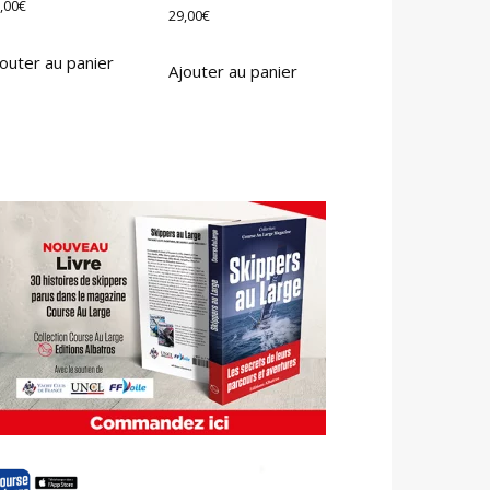
,00
€
29,00
€
outer au panier
Ajouter au panier