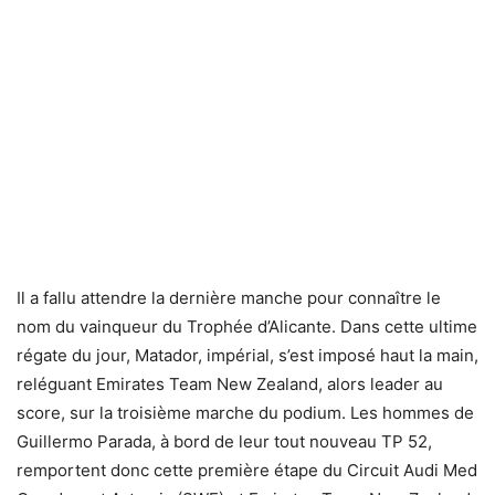
Il a fallu attendre la dernière manche pour connaître le
nom du vainqueur du Trophée d’Alicante. Dans cette ultime
régate du jour, Matador, impérial, s’est imposé haut la main,
reléguant Emirates Team New Zealand, alors leader au
score, sur la troisième marche du podium. Les hommes de
Guillermo Parada, à bord de leur tout nouveau TP 52,
remportent donc cette première étape du Circuit Audi Med