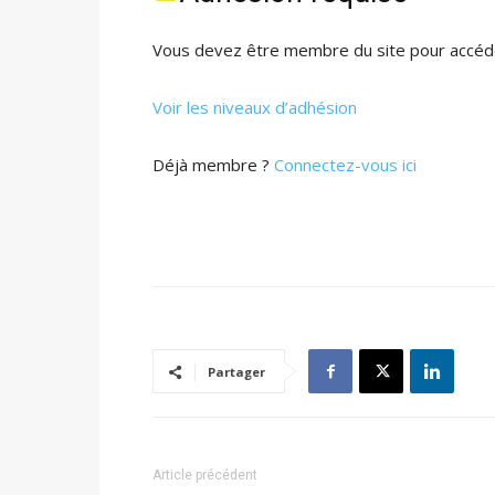
Vous devez être membre du site pour accéde
Voir les niveaux d’adhésion
Déjà membre ?
Connectez-vous ici
Partager
Article précédent