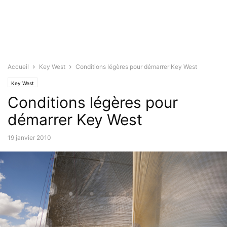
Accueil
Key West
Conditions légères pour démarrer Key West
Key West
Conditions légères pour
démarrer Key West
19 janvier 2010