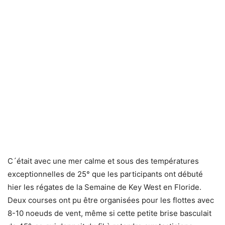
C´était avec une mer calme et sous des températures
exceptionnelles de 25° que les participants ont débuté
hier les régates de la Semaine de Key West en Floride.
Deux courses ont pu être organisées pour les flottes avec
8-10 noeuds de vent, même si cette petite brise basculait