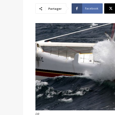
Facebook
Partager
DR