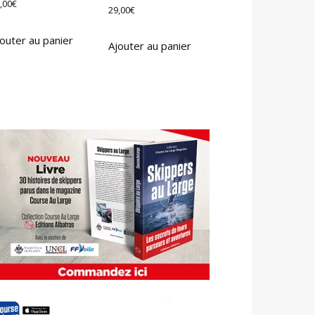
,00
€
29,00
€
outer au panier
Ajouter au panier