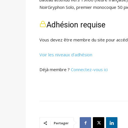
NoirGryphon Solo, premier monocoque 50 pieds
Adhésion requise
Vous devez être membre du site pour accéde
Voir les niveaux d’adhésion
Déjà membre ?
Connectez-vous ici
Partager