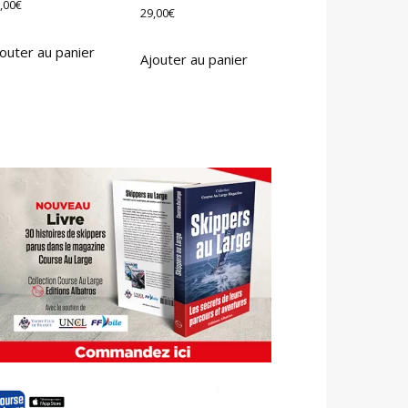
,00
€
29,00
€
outer au panier
Ajouter au panier