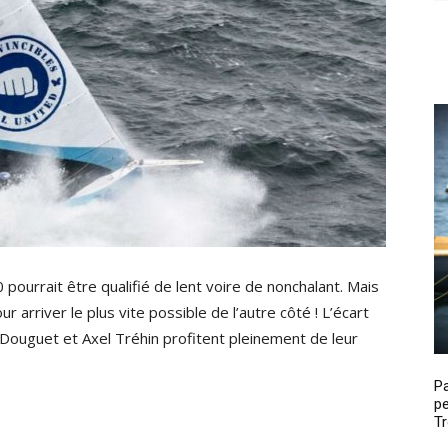
pourrait être qualifié de lent voire de nonchalant. Mais
arriver le plus vite possible de l’autre côté ! L’écart
 Douguet et Axel Tréhin profitent pleinement de leur
P
pe
Tr