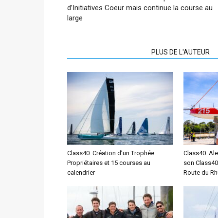
d’Initiatives Coeur mais continue la course au
large
ARTICLES CONNEXES
PLUS DE L'AUTEUR
Class40. Création d’un Trophée
Class40. Ale
Propriétaires et 15 courses au
son Class40
calendrier
Route du R