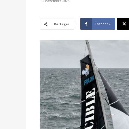
12 novembre 2025
Facebook
Partager