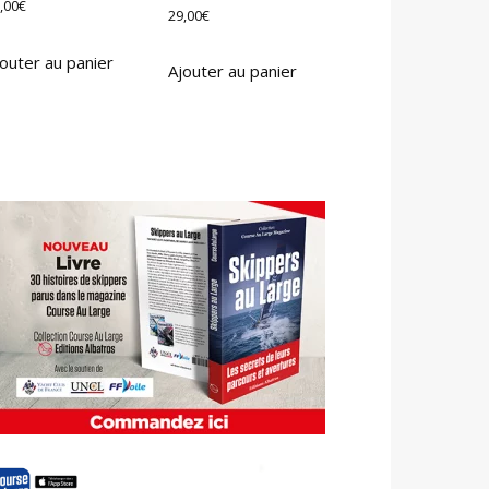
,00
€
29,00
€
outer au panier
Ajouter au panier