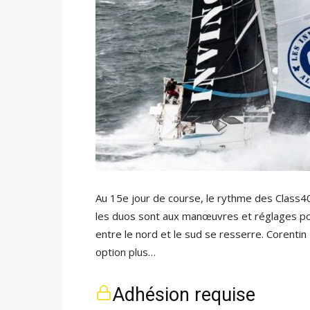
Au 15e jour de course, le rythme des Class40 
les duos sont aux manœuvres et réglages pour 
entre le nord et le sud se resserre. Corentin
option plus…
Adhésion requise