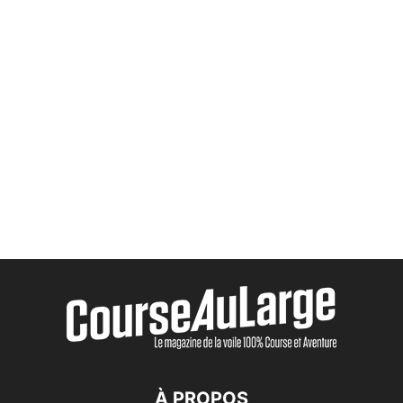
À PROPOS