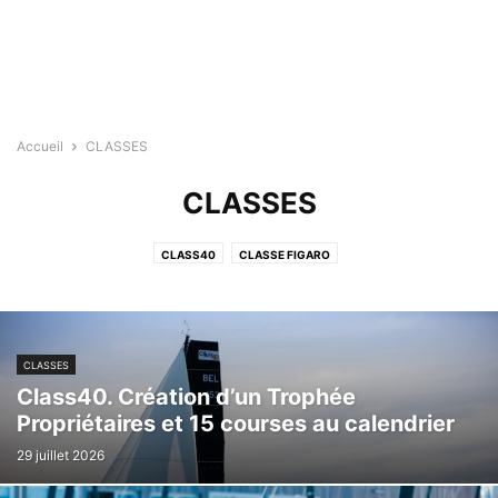
Accueil
CLASSES
CLASSES
CLASS40
CLASSE FIGARO
CLASSES
Class40. Création d’un Trophée
Propriétaires et 15 courses au calendrier
29 juillet 2026