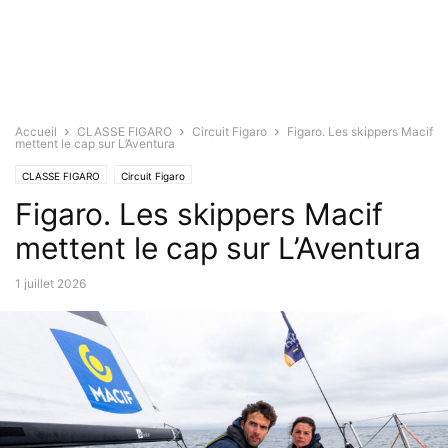
Accueil
CLASSE FIGARO
Circuit Figaro
Figaro. Les skippers Macif
mettent le cap sur L’Aventura
CLASSE FIGARO
Circuit Figaro
Figaro. Les skippers Macif
mettent le cap sur L’Aventura
1 juillet 2026