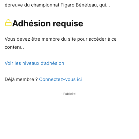
épreuve du championnat Figaro Bénéteau, qui…
Adhésion requise
Vous devez être membre du site pour accéder à ce
contenu.
Voir les niveaux d’adhésion
Déjà membre ?
Connectez-vous ici
- Publicité -