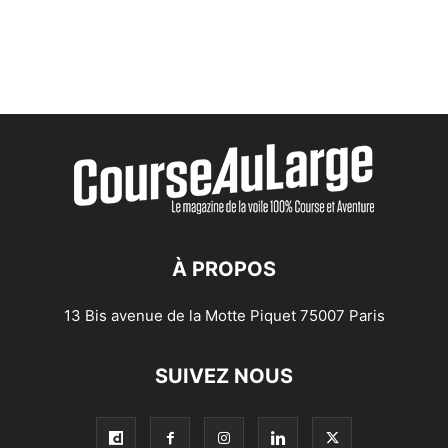
À PROPOS
13 Bis avenue de la Motte Piquet 75007 Paris
SUIVEZ NOUS