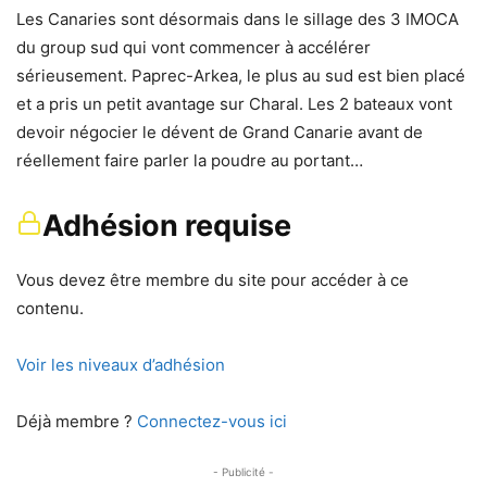
Les Canaries sont désormais dans le sillage des 3 IMOCA
du group sud qui vont commencer à accélérer
sérieusement. Paprec-Arkea, le plus au sud est bien placé
et a pris un petit avantage sur Charal. Les 2 bateaux vont
devoir négocier le dévent de Grand Canarie avant de
réellement faire parler la poudre au portant…
Adhésion requise
Vous devez être membre du site pour accéder à ce
contenu.
Voir les niveaux d’adhésion
Déjà membre ?
Connectez-vous ici
- Publicité -