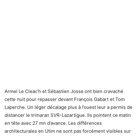
Armel Le Cleac’h et Sébastien Josse ont bien cravaché
cette nuit pour repasser devant François Gabart et Tom
Laperche. Un léger décalage plus à l’ouest leur a permis de
distancer le trimaran SVR-Lazartigue. Ils pointent ce matin
en tête avec 27 mn d’avance. Les différences
architecturales en Utim ne sont pas forcément visibles sur