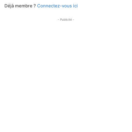
Déjà membre ?
Connectez-vous ici
- Publicité -