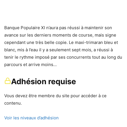
Banque Populaire XI n’aura pas réussi à maintenir son
avance sur les derniers moments de course, mais signe
cependant une très belle copie. Le maxi-trimaran bleu et
blanc, mis à l’eau il y a seulement sept mois, a réussi à
tenir le rythme imposé par ses concurrents tout au long du
parcours et arrive moins…
Adhésion requise
Vous devez être membre du site pour accéder à ce
contenu.
Voir les niveaux d’adhésion