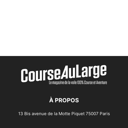
À PROPOS
13 Bis avenue de la Motte Piquet 75007 Paris