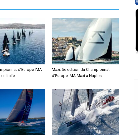
ampionnat d’Europe IMA
Maxi. 5e edition du Championnat
en Italie
d’Europe IMA Maxi à Naples