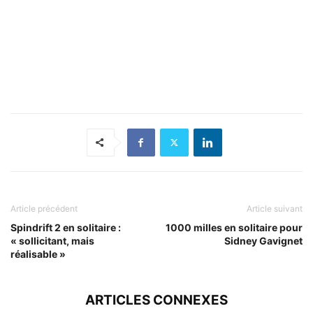
Article précédent
Article suivant
Spindrift 2 en solitaire :
1000 milles en solitaire pour
« sollicitant, mais
Sidney Gavignet
réalisable »
ARTICLES CONNEXES