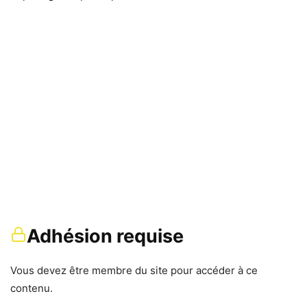
Adhésion requise
Vous devez être membre du site pour accéder à ce
contenu.