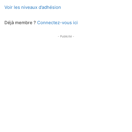
Voir les niveaux d’adhésion
Déjà membre ?
Connectez-vous ici
- Publicité -