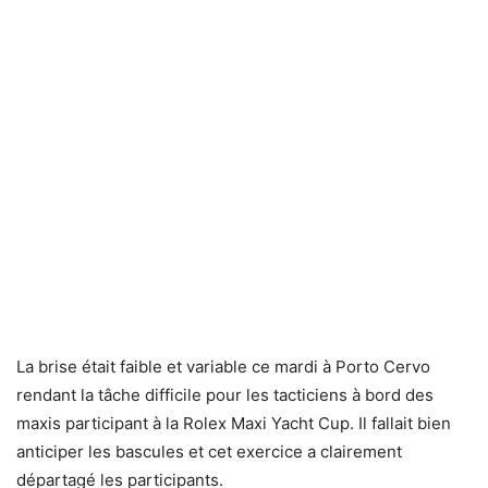
La brise était faible et variable ce mardi à Porto Cervo
rendant la tâche difficile pour les tacticiens à bord des
maxis participant à la Rolex Maxi Yacht Cup. Il fallait bien
anticiper les bascules et cet exercice a clairement
départagé les participants.