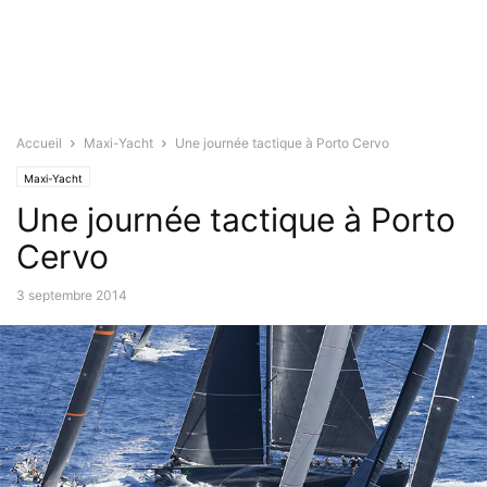
Accueil
Maxi-Yacht
Une journée tactique à Porto Cervo
Maxi-Yacht
Une journée tactique à Porto
Cervo
3 septembre 2014