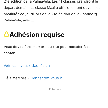
21e édition de la PalmaVela. Les 11 classes prendront le
départ demain. La classe Maxi a officiellement ouvert les
hostilités ce jeudi lors de la 21e édition de la Sandberg
PalmaVela, avec…
Adhésion requise
Vous devez être membre du site pour accéder à ce
contenu.
Voir les niveaux d’adhésion
Déjà membre ?
Connectez-vous ici
- Publicité -