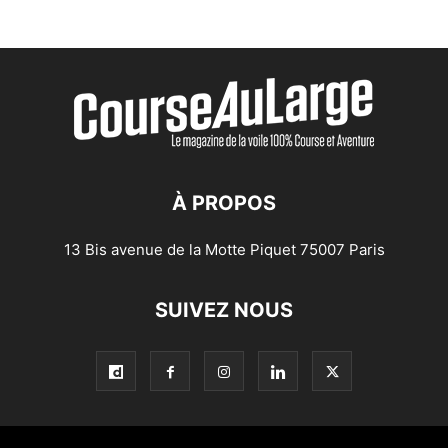
À PROPOS
13 Bis avenue de la Motte Piquet 75007 Paris
SUIVEZ NOUS