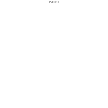
- Publicité -