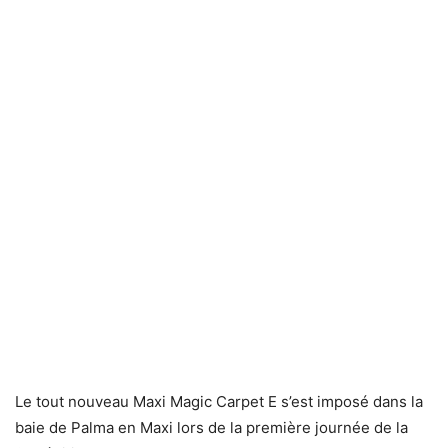
Le tout nouveau Maxi Magic Carpet E s’est imposé dans la
baie de Palma en Maxi lors de la première journée de la