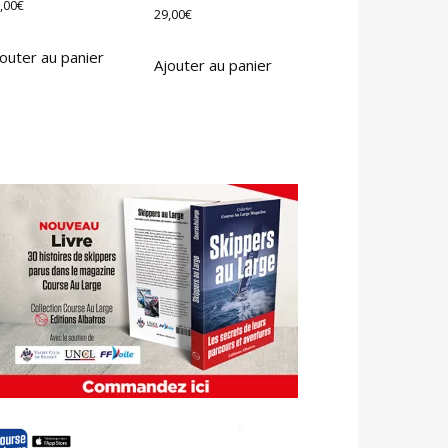
,00
€
29,00
€
outer au panier
Ajouter au panier