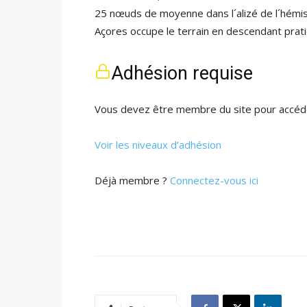
25 nœuds de moyenne dans l´alizé de l´hémis
Açores occupe le terrain en descendant prati
Adhésion requise
Vous devez être membre du site pour accéde
Voir les niveaux d’adhésion
Déjà membre ?
Connectez-vous ici