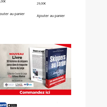
,00
€
29,00
€
outer au panier
Ajouter au panier