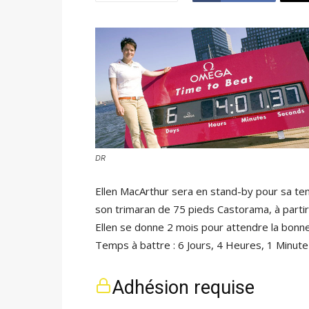
DR
Ellen MacArthur sera en stand-by pour sa tent
son trimaran de 75 pieds Castorama, à part
Ellen se donne 2 mois pour attendre la bonne
Temps à battre : 6 Jours, 4 Heures, 1 Minut
Adhésion requise