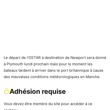
Le départ de l’OSTAR à destination de Newport sera donné
à Plymouth lundi prochain mais pour le moment les
bateaux tardent à arriver dans le port britannique à cause
des mauvaises conditions météorologiques en Manche.
Adhésion requise
Vous devez être membre du site pour accéder à ce