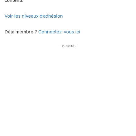
contenu.
Voir les niveaux d’adhésion
Déjà membre ?
Connectez-vous ici
- Publicité -