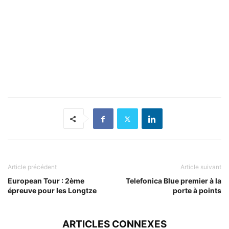
Article précédent
Article suivant
European Tour : 2ème
Telefonica Blue premier à la
épreuve pour les Longtze
porte à points
ARTICLES CONNEXES