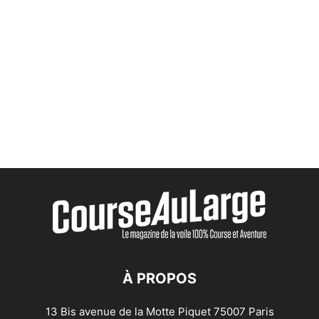
À PROPOS
13 Bis avenue de la Motte Piquet 75007 Paris