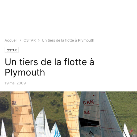
Accueil
OSTAR
Un tiers de la flotte à Plymouth
OSTAR
Un tiers de la flotte à
Plymouth
19 mai 2009