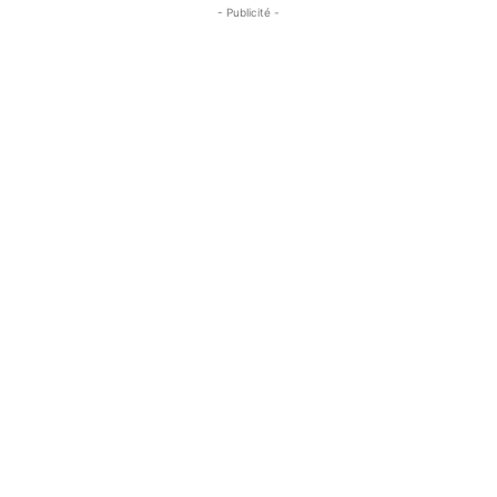
- Publicité -