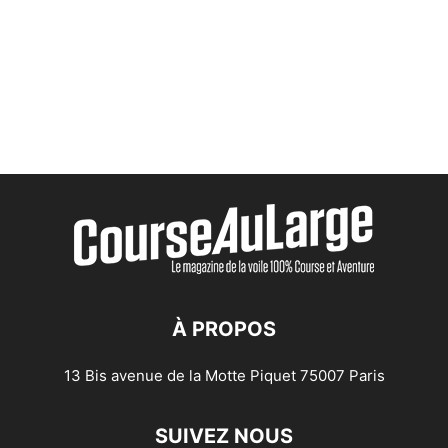
À PROPOS
13 Bis avenue de la Motte Piquet 75007 Paris
SUIVEZ NOUS