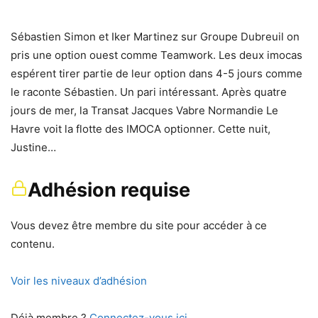
Sébastien Simon et Iker Martinez sur Groupe Dubreuil on
pris une option ouest comme Teamwork. Les deux imocas
espérent tirer partie de leur option dans 4-5 jours comme
le raconte Sébastien. Un pari intéressant. Après quatre
jours de mer, la Transat Jacques Vabre Normandie Le
Havre voit la flotte des IMOCA optionner. Cette nuit,
Justine…
Adhésion requise
Vous devez être membre du site pour accéder à ce
contenu.
Voir les niveaux d’adhésion
Déjà membre ?
Connectez-vous ici