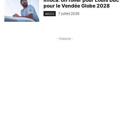
pour le Vendée Globe 2028
7 juillet 2026
IMOCA
- Publicité -