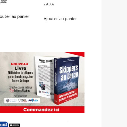
,00
€
29,00
€
outer au panier
Ajouter au panier