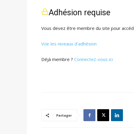
Adhésion requise
Vous devez être membre du site pour accéde
Voir les niveaux d’adhésion
Déjà membre ?
Connectez-vous ici
Partager