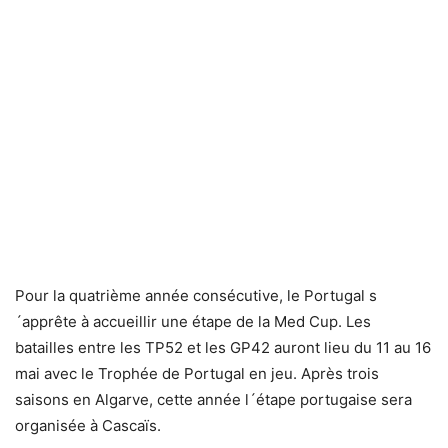
Pour la quatrième année consécutive, le Portugal s
´apprête à accueillir une étape de la Med Cup. Les
batailles entre les TP52 et les GP42 auront lieu du 11 au 16
mai avec le Trophée de Portugal en jeu. Après trois
saisons en Algarve, cette année l´étape portugaise sera
organisée à Cascaïs.