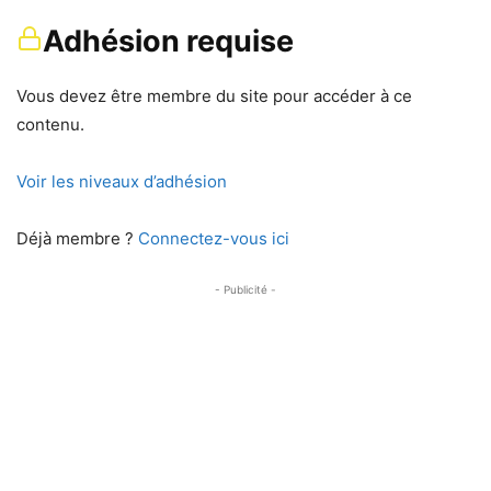
Adhésion requise
Vous devez être membre du site pour accéder à ce
contenu.
Voir les niveaux d’adhésion
Déjà membre ?
Connectez-vous ici
- Publicité -