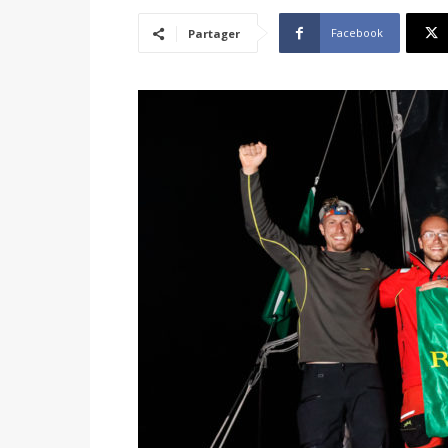
Facebook
Partager