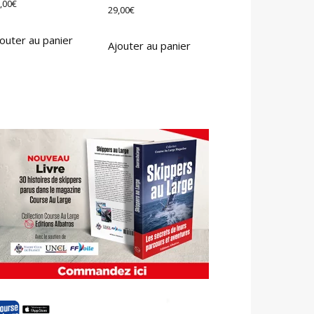
,00
€
29,00
€
outer au panier
Ajouter au panier