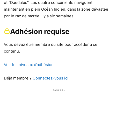
et "Daedalus". Les quatre concurrents naviguent
maintenant en plein Océan Indien, dans la zone dévastée
par le raz de marée il y a six semaines.
Adhésion requise
Vous devez être membre du site pour accéder à ce
contenu.
Voir les niveaux d’adhésion
Déjà membre ?
Connectez-vous ici
- Publicité -