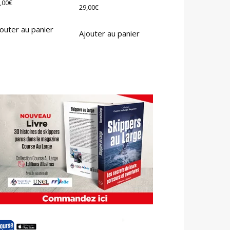
,00
€
29,00
€
outer au panier
Ajouter au panier