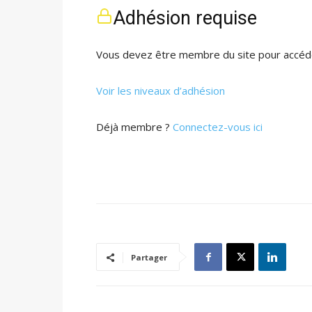
Adhésion requise
Vous devez être membre du site pour accéde
Voir les niveaux d’adhésion
Déjà membre ?
Connectez-vous ici
Partager