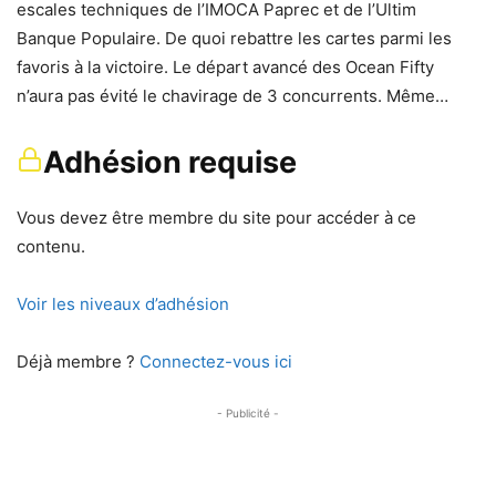
escales techniques de l’IMOCA Paprec et de l’Ultim
Banque Populaire. De quoi rebattre les cartes parmi les
favoris à la victoire. Le départ avancé des Ocean Fifty
n’aura pas évité le chavirage de 3 concurrents. Même…
Adhésion requise
Vous devez être membre du site pour accéder à ce
contenu.
Voir les niveaux d’adhésion
Déjà membre ?
Connectez-vous ici
- Publicité -