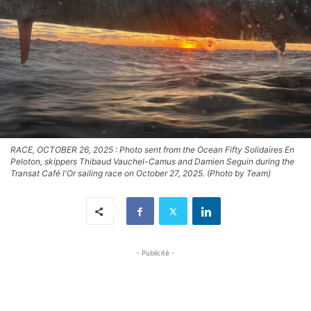
RACE, OCTOBER 26, 2025 : Photo sent from the Ocean Fifty Solidaires En
Peloton, skippers Thibaud Vauchel-Camus and Damien Seguin during the
Transat Café l'Or sailing race on October 27, 2025. (Photo by Team)
- Publicité -