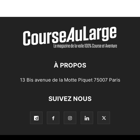
À PROPOS
13 Bis avenue de la Motte Piquet 75007 Paris
SUIVEZ NOUS