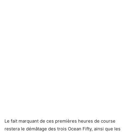
Le fait marquant de ces premières heures de course
restera le démâtage des trois Ocean Fifty, ainsi que les