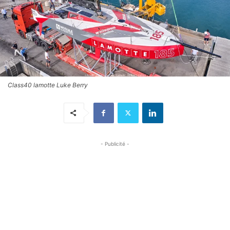
Class40 lamotte Luke Berry
- Publicité -