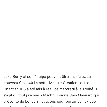
Luke Berry et son équipe peuvent être satisfaits. Le
nouveau Class40 Lamotte-Module Création sorti du
Chantier JPS a été mis à l’eau ce mercredi à la Trinité. Il
s’agit du tout premier « Mach 5 » signé Sam Manuard qui
présente de belles innovations pour porter son skipper