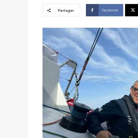
Facebook
Partager