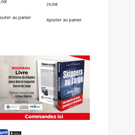
,00
€
29,00
€
outer au panier
Ajouter au panier