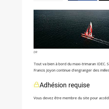
DR
Tout va bien à bord du maxi-trimaran IDEC. S
Francis Joyon continue d’engranger des milles
Adhésion requise
Vous devez être membre du site pour accéde