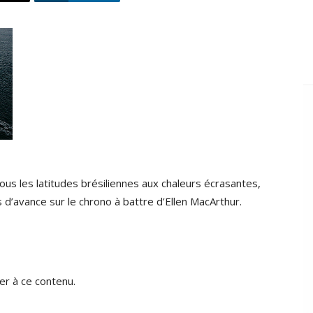
ous les latitudes brésiliennes aux chaleurs écrasantes,
 d’avance sur le chrono à battre d’Ellen MacArthur.
r à ce contenu.