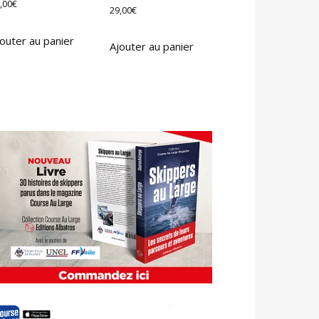
,00
€
29,00
€
outer au panier
Ajouter au panier