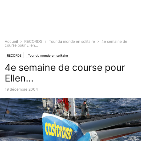
Accueil
RECORDS
Tour du monde en solitaire
4e semaine de
course pour Ellen…
RECORDS
Tour du monde en solitaire
4e semaine de course pour
Ellen…
19 décembre 2004