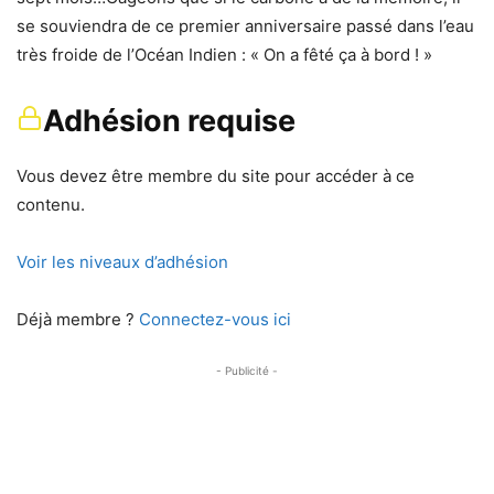
se souviendra de ce premier anniversaire passé dans l’eau
très froide de l’Océan Indien : « On a fêté ça à bord ! »
Adhésion requise
Vous devez être membre du site pour accéder à ce
contenu.
Voir les niveaux d’adhésion
Déjà membre ?
Connectez-vous ici
- Publicité -