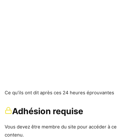
Ce qu’ils ont dit après ces 24 heures éprouvantes
Adhésion requise
Vous devez être membre du site pour accéder à ce
contenu.