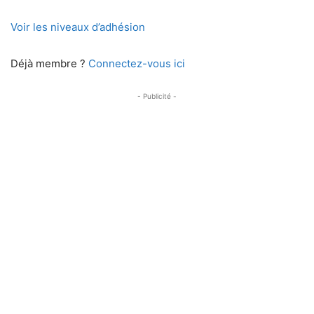
Voir les niveaux d’adhésion
Déjà membre ?
Connectez-vous ici
- Publicité -