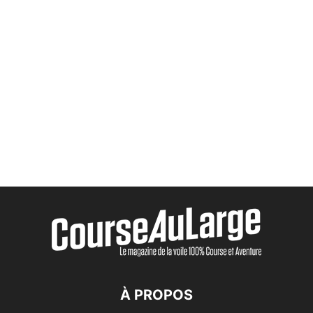
À PROPOS