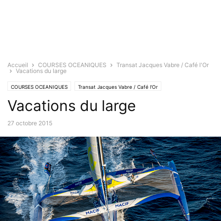
Accueil
COURSES OCEANIQUES
Transat Jacques Vabre / Café l'Or
Vacations du large
COURSES OCEANIQUES
Transat Jacques Vabre / Café l'Or
Vacations du large
27 octobre 2015