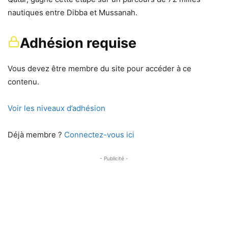
nautiques entre Dibba et Mussanah.
Adhésion requise
Vous devez être membre du site pour accéder à ce
contenu.
Voir les niveaux d’adhésion
Déjà membre ?
Connectez-vous ici
- Publicité -