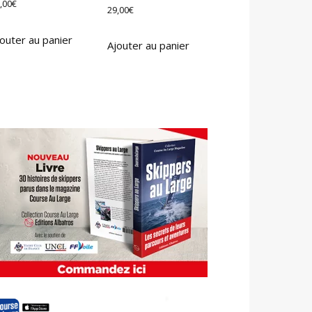
,00
€
29,00
€
outer au panier
Ajouter au panier