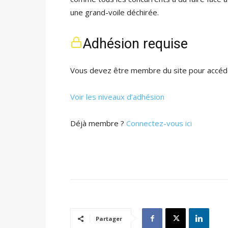
une grand-voile déchirée.
Adhésion requise
Vous devez être membre du site pour accéde
Voir les niveaux d’adhésion
Déjà membre ?
Connectez-vous ici
Partager