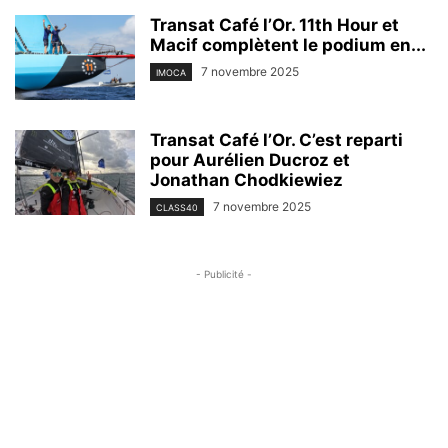
Transat Café l’Or. 11th Hour et
Macif complètent le podium en...
7 novembre 2025
IMOCA
Transat Café l’Or. C’est reparti
pour Aurélien Ducroz et
Jonathan Chodkiewiez
7 novembre 2025
CLASS40
- Publicité -