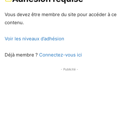
Vous devez être membre du site pour accéder à ce
contenu.
Voir les niveaux d’adhésion
Déjà membre ?
Connectez-vous ici
- Publicité -