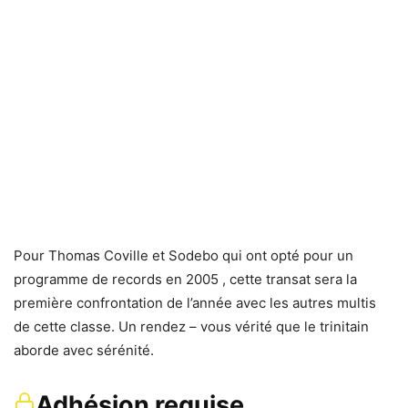
Pour Thomas Coville et Sodebo qui ont opté pour un
programme de records en 2005 , cette transat sera la
première confrontation de l’année avec les autres multis
de cette classe. Un rendez – vous vérité que le trinitain
aborde avec sérénité.
Adhésion requise