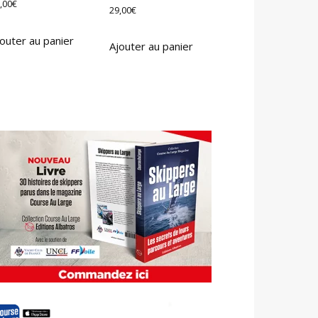
,00
€
29,00
€
outer au panier
Ajouter au panier