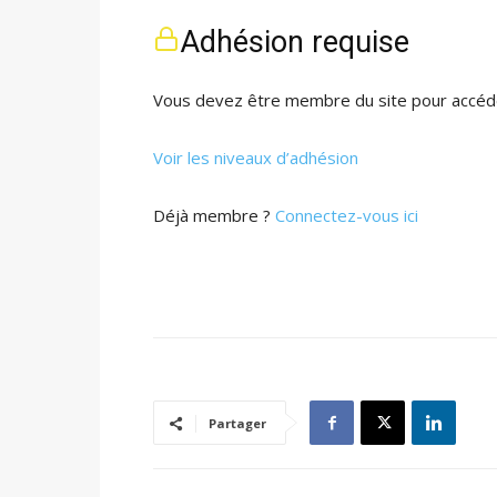
Adhésion requise
Vous devez être membre du site pour accéde
Voir les niveaux d’adhésion
Déjà membre ?
Connectez-vous ici
Partager