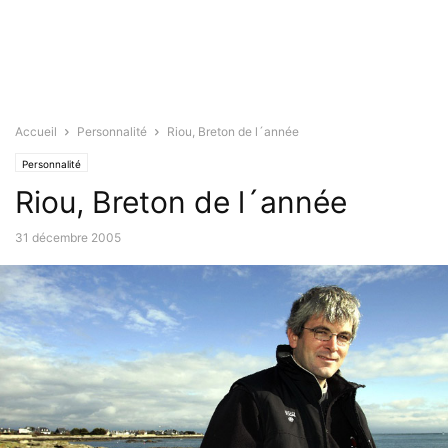
Accueil
Personnalité
Riou, Breton de l´année
Personnalité
Riou, Breton de l´année
31 décembre 2005