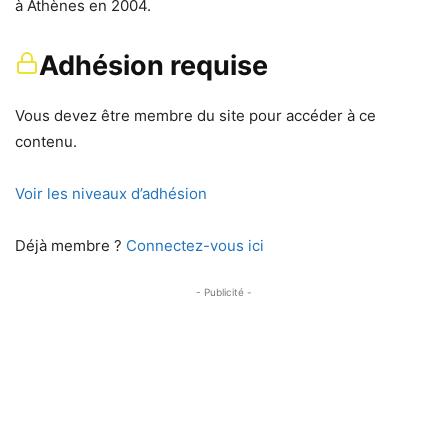
à Athènes en 2004.
Adhésion requise
Vous devez être membre du site pour accéder à ce
contenu.
Voir les niveaux d’adhésion
Déjà membre ?
Connectez-vous ici
- Publicité -