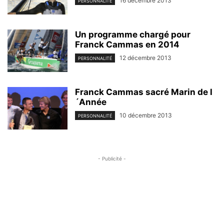
16 décembre 2013
PERSONNALITÉ
Un programme chargé pour
Franck Cammas en 2014
12 décembre 2013
PERSONNALITÉ
Franck Cammas sacré Marin de l
´Année
10 décembre 2013
PERSONNALITÉ
- Publicité -