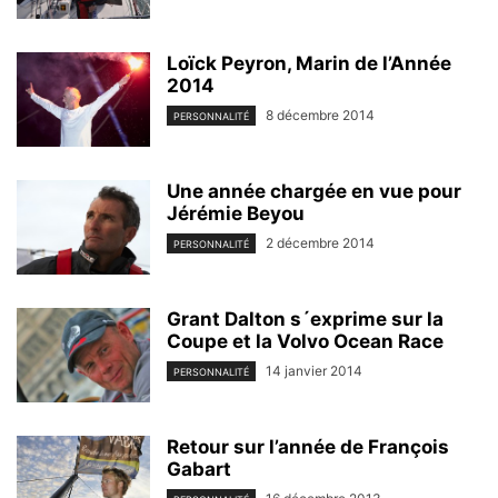
Loïck Peyron, Marin de l’Année
2014
8 décembre 2014
PERSONNALITÉ
Une année chargée en vue pour
Jérémie Beyou
2 décembre 2014
PERSONNALITÉ
Grant Dalton s´exprime sur la
Coupe et la Volvo Ocean Race
14 janvier 2014
PERSONNALITÉ
Retour sur l’année de François
Gabart