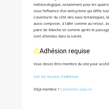
météorologique, notamment pour les quatre 
sous l’influence d’un anticyclone qui défie to
s’aventurer du côté des eaux britanniques, là 
aussi composer, à l’aller comme au retour, a
paire de Manche en somme après le passage 
sont attendus dans la soirée.
Adhésion requise
Vous devez être membre du site pour accéde
Voir les niveaux d’adhésion
Déjà membre ?
Connectez-vous ici