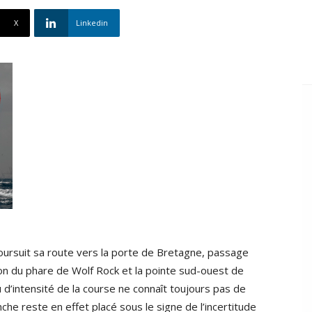
X
Linkedin
poursuit sa route vers la porte de Bretagne, passage
ion du phare de Wolf Rock et la pointe sud-ouest de
u d’intensité de la course ne connaît toujours pas de
che reste en effet placé sous le signe de l’incertitude