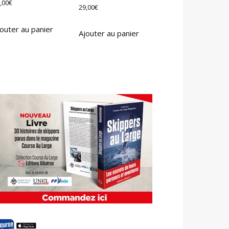
,00
€
29,00
€
outer au panier
Ajouter au panier