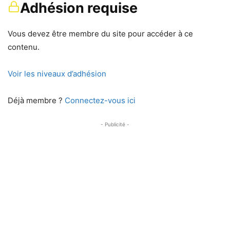
Adhésion requise
Vous devez être membre du site pour accéder à ce
contenu.
Voir les niveaux d’adhésion
Déjà membre ?
Connectez-vous ici
- Publicité -