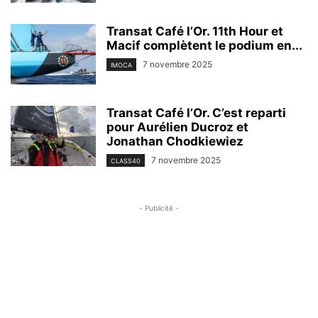
Transat Café l’Or. 11th Hour et
Macif complètent le podium en...
7 novembre 2025
IMOCA
Transat Café l’Or. C’est reparti
pour Aurélien Ducroz et
Jonathan Chodkiewiez
7 novembre 2025
CLASS40
- Publicité -