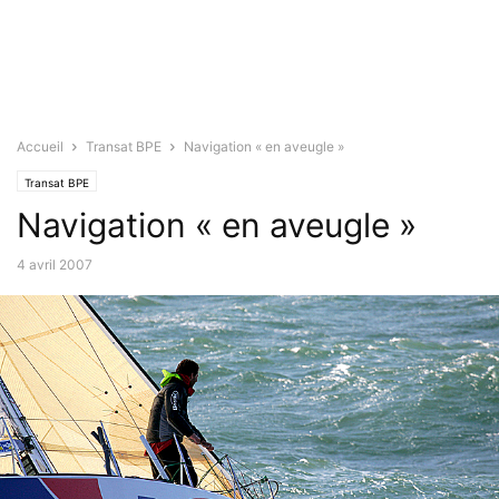
Accueil
Transat BPE
Navigation « en aveugle »
Transat BPE
Navigation « en aveugle »
4 avril 2007