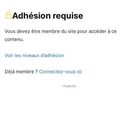
Adhésion requise
Vous devez être membre du site pour accéder à ce
contenu.
Voir les niveaux d’adhésion
Déjà membre ?
Connectez-vous ici
- Publicité -