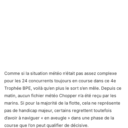
Comme si la situation météo n’était pas assez complexe
pour les 24 concurrents toujours en course dans ce 4e
Trophée BPE, voilà qu’en plus le sort s’en mêle. Depuis ce
matin, aucun fichier météo Chopper n’a été reçu par les
marins. Si pour la majorité de la flotte, cela ne représente
pas de handicap majeur, certains regrettent toutefois
d’avoir à naviguer « en aveugle » dans une phase de la
course que l’on peut qualifier de décisive.