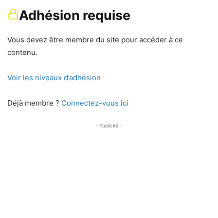
Adhésion requise
Vous devez être membre du site pour accéder à ce
contenu.
Voir les niveaux d’adhésion
Déjà membre ?
Connectez-vous ici
- Publicité -