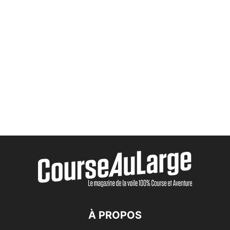
À PROPOS