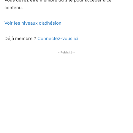
contenu.
Voir les niveaux d’adhésion
Déjà membre ?
Connectez-vous ici
- Publicité -