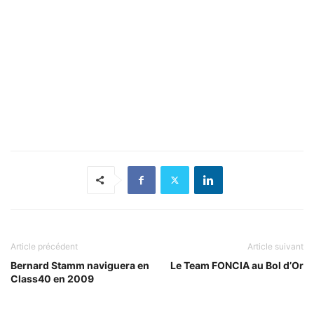
Article précédent
Article suivant
Bernard Stamm naviguera en
Le Team FONCIA au Bol d’Or
Class40 en 2009