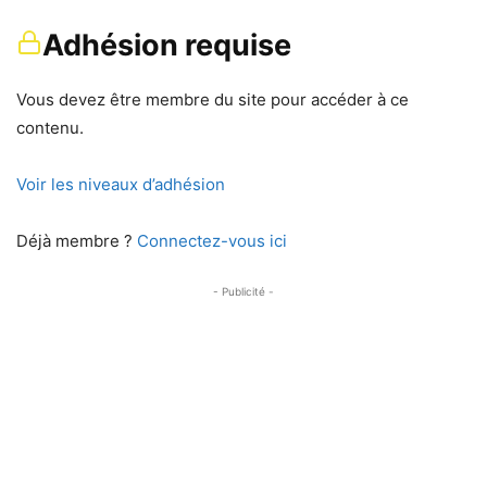
Adhésion requise
Vous devez être membre du site pour accéder à ce
contenu.
Voir les niveaux d’adhésion
Déjà membre ?
Connectez-vous ici
- Publicité -