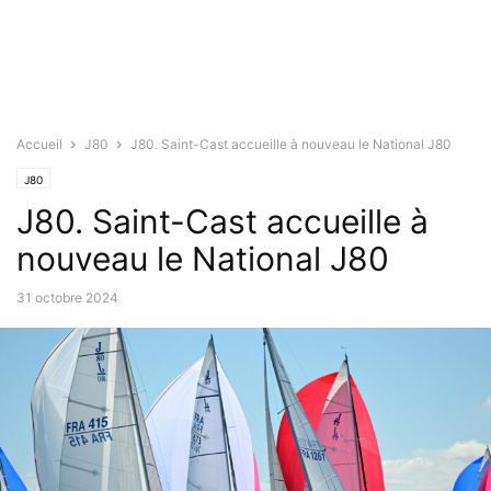
Accueil
J80
J80. Saint-Cast accueille à nouveau le National J80
J80
J80. Saint-Cast accueille à
nouveau le National J80
31 octobre 2024