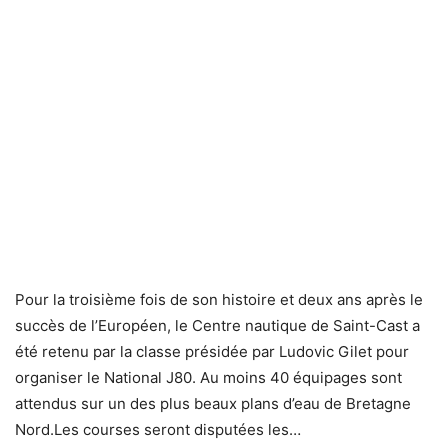
Pour la troisième fois de son histoire et deux ans après le
succès de l’Européen, le Centre nautique de Saint-Cast a
été retenu par la classe présidée par Ludovic Gilet pour
organiser le National J80. Au moins 40 équipages sont
attendus sur un des plus beaux plans d’eau de Bretagne
Nord.Les courses seront disputées les…