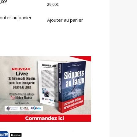
,00
€
29,00
€
outer au panier
Ajouter au panier